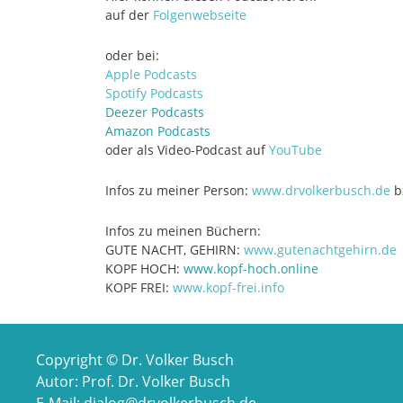
auf der
Folgenwebseite
oder bei:
Apple Podcasts
Spotify Podcasts
Deezer Podcasts
Amazon Podcasts
oder als Video-Podcast auf
YouTube
Infos zu meiner Person:
www.drvolkerbusch.de
b
Infos zu meinen Büchern:
GUTE NACHT, GEHIRN:
www.gutenachtgehirn.de
KOPF HOCH:
www.kopf-hoch.online
KOPF FREI:
www.kopf-frei.info
Copyright © Dr. Volker Busch
Autor: Prof. Dr. Volker Busch