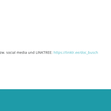
zw. social media und LINKTREE:
https://linktr.ee/doc_busch